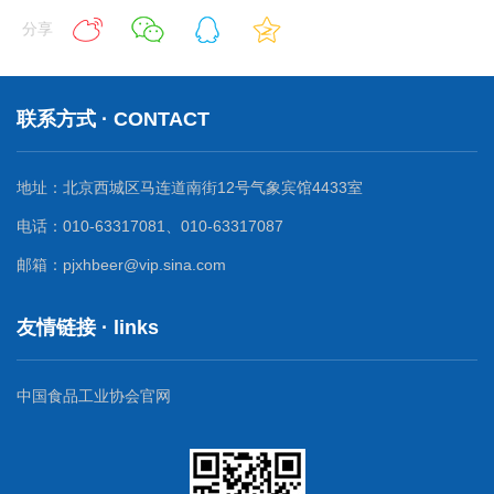
分享
联系方式 · CONTACT
地址：北京西城区马连道南街12号气象宾馆4433室
电话：010-63317081、010-63317087
邮箱：pjxhbeer@vip.sina.com
友情链接 · links
中国食品工业协会官网