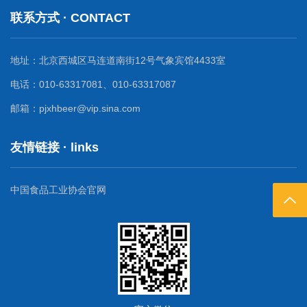
联系方式 · CONTACT
地址：北京西城区马连道南街12号气象宾馆4433室
电话：010-63317081、010-63317087
邮箱：pjxhbeer@vip.sina.com
友情链接 · links
中国食品工业协会官网
返回