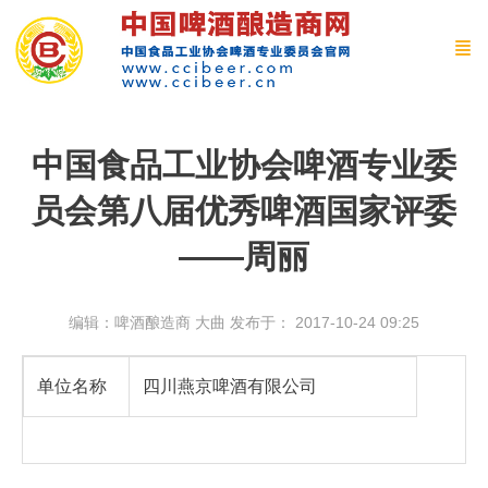
中国食品工业协会啤酒专业委
员会第八届优秀啤酒国家评委
——周丽
编辑：啤酒酿造商 大曲
发布于： 2017-10-24 09:25
单位名称
四川燕京啤酒有限公司