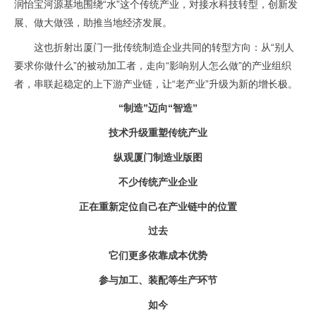
润怡宝河源基地围绕“水”这个传统产业，对接水科技转型，创新发
展、做大做强，助推当地经济发展。
这也折射出厦门一批传统制造企业共同的转型方向：从“别人
要求你做什么”的被动加工者，走向“影响别人怎么做”的产业组织
者，串联起稳定的上下游产业链，让“老产业”升级为新的增长极。
“制造”迈向“智造”
技术升级重塑传统产业
纵观厦门制造业版图
不少传统产业企业
正在重新定位自己在产业链中的位置
过去
它们更多依靠成本优势
参与加工、装配等生产环节
如今