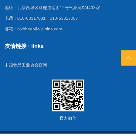
地址：北京西城区马连道南街12号气象宾馆4433室
电话：010-63317081、010-63317087
邮箱：pjxhbeer@vip.sina.com
友情链接 · links
返回
中国食品工业协会官网
官方微信