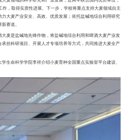
工作，取得实质性进展。下一步，学校将重点支持大麦领域自主
助力大麦产业安全、高效、优质发展；依托盐碱地综合利用研究
辟新赛道。
酒大麦是盐碱地先锋作物，将盐碱地综合利用和啤酒大麦产业发
合承担科研项目、开展人才专项培养等方式，共同推进大麦全产
大学生命科学学院李祥介绍小麦育种全国重点实验室平台建设、