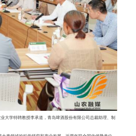
农业大学特聘教授李承道，青岛啤酒股份有限公司总裁助理、制
视大麦领域的科学研究和产业发展，近两年联合国内优势单位，