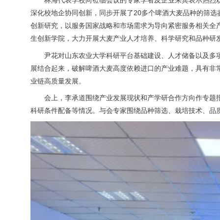
深化校地企协同创新，同步开展了20多个啤酒大麦品种的筛
创新研究，以服务国家战略和市场需求为导向紧密服务相关全
生创新学院，大力开展大麦产业人才培养、科学研究和品种研
尹花对山东农业大学科研平台基础建设、人才储备以及多
展结合起来，破解啤酒大麦高度依赖进口的产业难题，具有非
业链高质量发展。
会上，李承道围绕产业发展现状和产学研合作方向作专题
科研条件配备等情况。与会专家围绕品种筛选、栽培技术、品