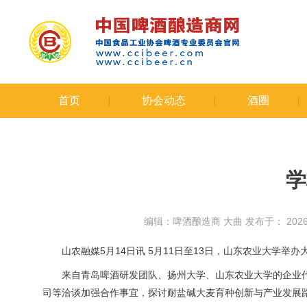
首页
协会动态
酒圈
学
编辑：啤酒酿造商 大曲
发布于： 2026-
山农融媒5月14日讯 5月11日至13日，山东农业大学
来自青岛啤酒研发团队、扬州大学、山东农业大学的企业
司等洽谈加强合作事宜，探讨耐盐碱大麦育种创新与产业发展