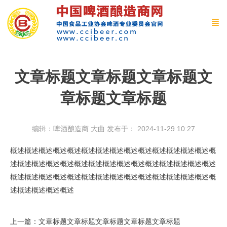
文章标题文章标题文章标题文
章标题文章标题
编辑：啤酒酿造商 大曲
发布于： 2024-11-29 10:27
概述概述概述概述概述概述概述概述概述概述概述概述概述概述概
述概述概述概述概述概述概述概述概述概述概述概述概述概述概述
概述概述概述概述概述概述概述概述概述概述概述概述概述概述概
述概述概述概述概述
上一篇：文章标题文章标题文章标题文章标题文章标题